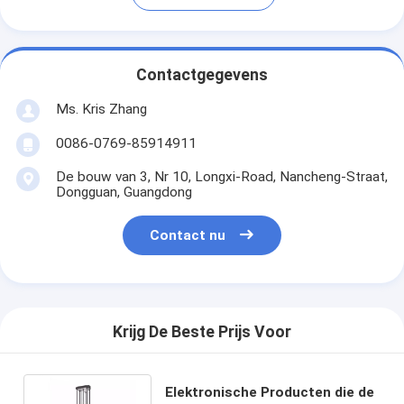
Contactgegevens
Ms. Kris Zhang
0086-0769-85914911
De bouw van 3, Nr 10, Longxi-Road, Nancheng-Straat,
Dongguan, Guangdong
Contact nu
Krijg De Beste Prijs Voor
Elektronische Producten die de