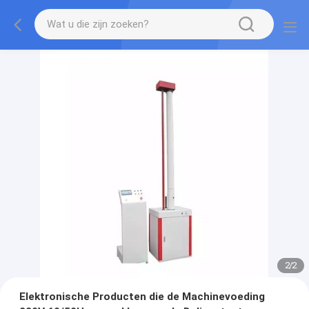
2
/
2
Elektronische Producten die de Machinevoeding